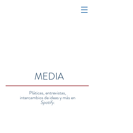
MEDIA
Pláticas, entrevistas,
intercambios de ideas y más en
Spotify
.